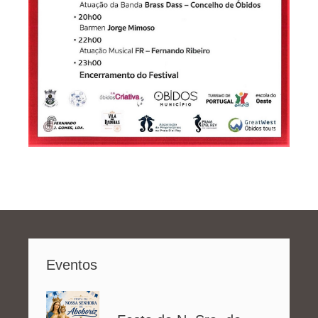
Eventos